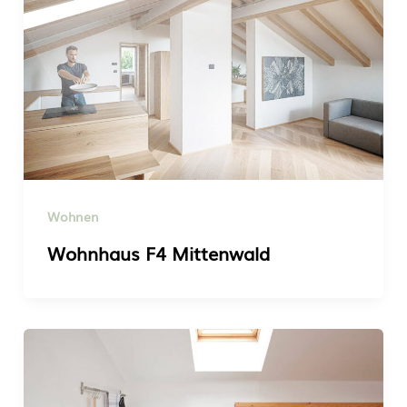
Wohnen
Wohnhaus F4 Mittenwald