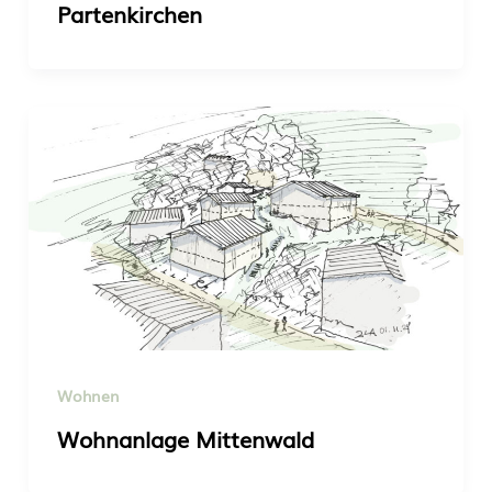
Partenkirchen
Wohnen
Wohnanlage Mittenwald