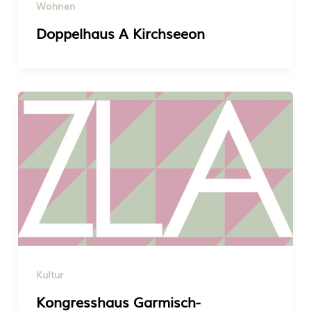
Wohnen
Doppelhaus A Kirchseeon
Kultur
Kongresshaus Garmisch-