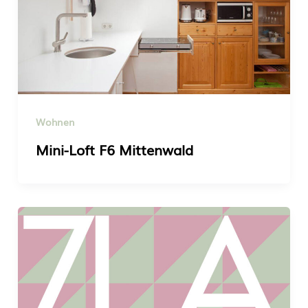
Wohnen
Mini-Loft F6 Mittenwald