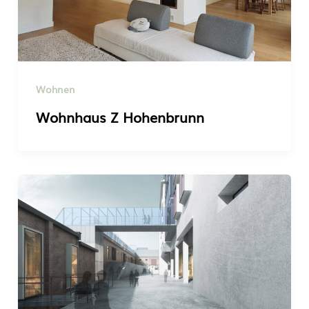
Wohnen
Wohnhaus Z Hohenbrunn