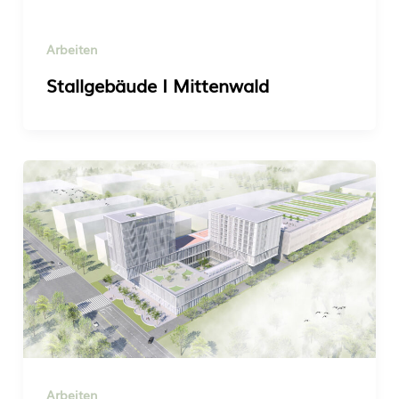
Arbeiten
Stallgebäude I Mittenwald
Arbeiten