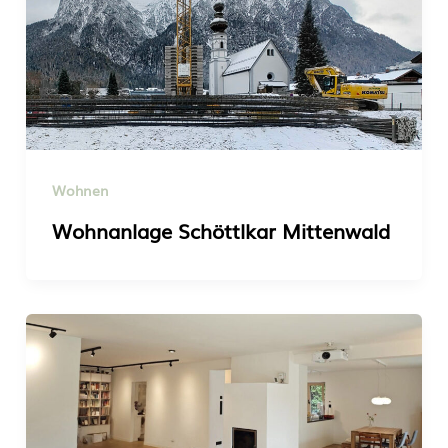
Wohnen
Wohnanlage Schöttlkar Mittenwald