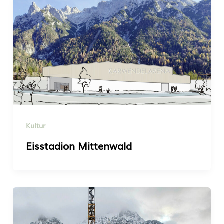
Kultur
Eisstadion Mittenwald