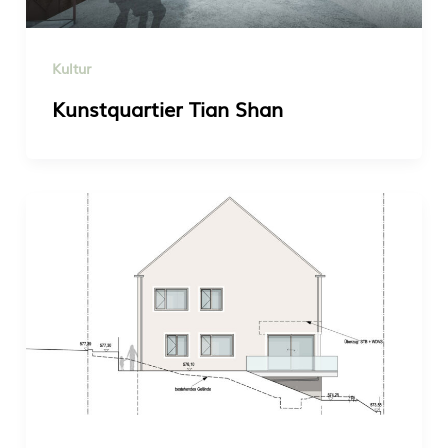
Kultur
Kunstquartier Tian Shan