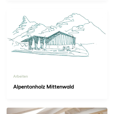
Arbeiten
Alpentonholz Mittenwald