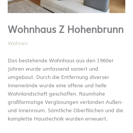
Wohnhaus Z Hohenbrunn
Wohnen
Das bestehende Wohnhaus aus den 1960er
Jahren wurde umfassend saniert und
umgebaut. Durch die Entfernung diverser
Innenwände wurde eine offene und helle
Wohnlandschaft geschaffen. Raumhohe
großformatige Verglasungen verbinden Außen-
und Innenraum. Sämtliche Oberflächen und die
komplette Haustechnik wurden erneuert.