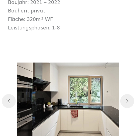
Baujahr: 2021 – 2022
Bauherr: privat
Fläche: 320m² WF
Leistungsphasen: 1-8