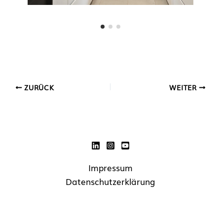
ZURÜCK
WEITER
Impressum
Datenschutzerklärung