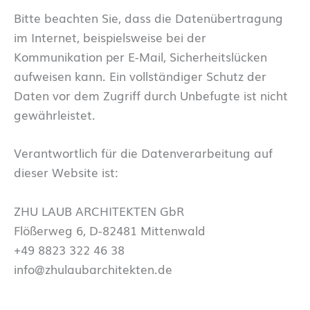
Bitte beachten Sie, dass die Datenübertragung
im Internet, beispielsweise bei der
Kommunikation per E-Mail, Sicherheitslücken
aufweisen kann. Ein vollständiger Schutz der
Daten vor dem Zugriff durch Unbefugte ist nicht
gewährleistet.
Verantwortlich für die Datenverarbeitung auf
dieser Website ist:
ZHU LAUB ARCHITEKTEN GbR
Flößerweg 6, D-82481 Mittenwald
+49 8823 322 46 38
info@zhulaubarchitekten.de