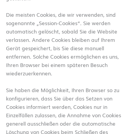
Die meisten Cookies, die wir verwenden, sind
sogenannte „Session-Cookies“. Sie werden
automatisch gelöscht, sobald Sie die Website
verlassen. Andere Cookies bleiben auf Ihrem
Gerät gespeichert, bis Sie diese manuell
entfernen. Solche Cookies ermöglichen es uns,
Ihren Browser bei einem späteren Besuch
wiederzuerkennen.
Sie haben die Möglichkeit, Ihren Browser so zu
konfigurieren, dass Sie über das Setzen von
Cookies informiert werden, Cookies nur in
Einzelfällen zulassen, die Annahme von Cookies
generell ausschließen oder die automatische
Löschung von Cookies beim Schließen des