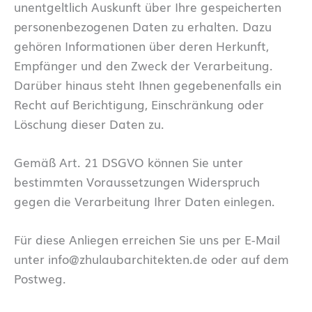
unentgeltlich Auskunft über Ihre gespeicherten
personenbezogenen Daten zu erhalten. Dazu
gehören Informationen über deren Herkunft,
Empfänger und den Zweck der Verarbeitung.
Darüber hinaus steht Ihnen gegebenenfalls ein
Recht auf Berichtigung, Einschränkung oder
Löschung dieser Daten zu.
Gemäß Art. 21 DSGVO können Sie unter
bestimmten Voraussetzungen Widerspruch
gegen die Verarbeitung Ihrer Daten einlegen.
Für diese Anliegen erreichen Sie uns per E-Mail
unter info@zhulaubarchitekten.de oder auf dem
Postweg.