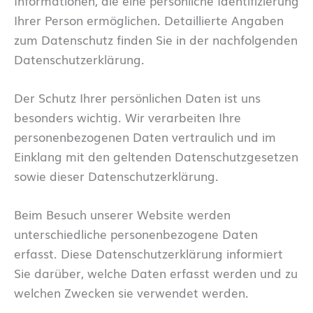
Informationen, die eine persönliche Identifizierung
Ihrer Person ermöglichen. Detaillierte Angaben
zum Datenschutz finden Sie in der nachfolgenden
Datenschutzerklärung.
Der Schutz Ihrer persönlichen Daten ist uns
besonders wichtig. Wir verarbeiten Ihre
personenbezogenen Daten vertraulich und im
Einklang mit den geltenden Datenschutzgesetzen
sowie dieser Datenschutzerklärung.
Beim Besuch unserer Website werden
unterschiedliche personenbezogene Daten
erfasst. Diese Datenschutzerklärung informiert
Sie darüber, welche Daten erfasst werden und zu
welchen Zwecken sie verwendet werden.