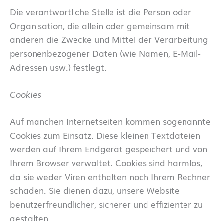
Die verantwortliche Stelle ist die Person oder
Organisation, die allein oder gemeinsam mit
anderen die Zwecke und Mittel der Verarbeitung
personenbezogener Daten (wie Namen, E-Mail-
Adressen usw.) festlegt.
Cookies
Auf manchen Internetseiten kommen sogenannte
Cookies zum Einsatz. Diese kleinen Textdateien
werden auf Ihrem Endgerät gespeichert und von
Ihrem Browser verwaltet. Cookies sind harmlos,
da sie weder Viren enthalten noch Ihrem Rechner
schaden. Sie dienen dazu, unsere Website
benutzerfreundlicher, sicherer und effizienter zu
gestalten.