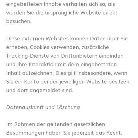
eingebetteten Inhalte verhalten sich so, als
würden Sie die ursprüngliche Website direkt
besuchen.
Diese externen Websites können Daten über Sie
erheben, Cookies verwenden, zusätzliche
Tracking-Dienste von Drittanbietern einbinden
und Ihre Interaktion mit dem eingebetteten
Inhalt aufzeichnen. Dies gilt insbesondere, wenn
Sie ein Konto bei der jeweiligen Website besitzen
und dort angemeldet sind.
Datenauskunft und Löschung
Im Rahmen der geltenden gesetzlichen
Bestimmungen haben Sie jederzeit das Recht,