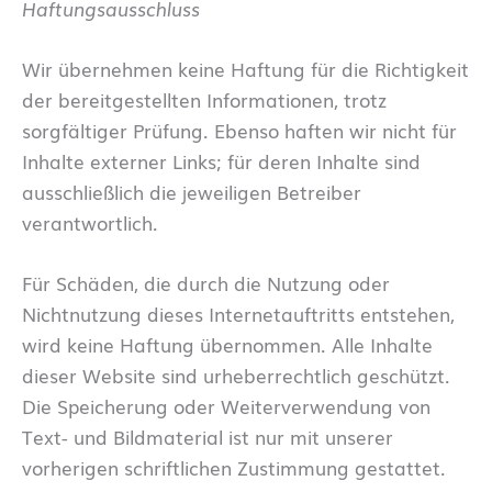
Haftungsausschluss
Wir übernehmen keine Haftung für die Richtigkeit
der bereitgestellten Informationen, trotz
sorgfältiger Prüfung. Ebenso haften wir nicht für
Inhalte externer Links; für deren Inhalte sind
ausschließlich die jeweiligen Betreiber
verantwortlich.
Für Schäden, die durch die Nutzung oder
Nichtnutzung dieses Internetauftritts entstehen,
wird keine Haftung übernommen. Alle Inhalte
dieser Website sind urheberrechtlich geschützt.
Die Speicherung oder Weiterverwendung von
Text- und Bildmaterial ist nur mit unserer
vorherigen schriftlichen Zustimmung gestattet.