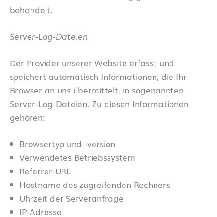
behandelt.
Server-Log-Dateien
Der Provider unserer Website erfasst und
speichert automatisch Informationen, die Ihr
Browser an uns übermittelt, in sogenannten
Server-Log-Dateien. Zu diesen Informationen
gehören:
Browsertyp und -version
Verwendetes Betriebssystem
Referrer-URL
Hostname des zugreifenden Rechners
Uhrzeit der Serveranfrage
IP-Adresse