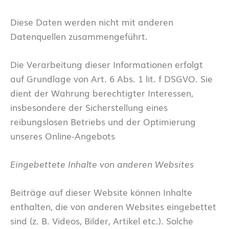
Diese Daten werden nicht mit anderen
Datenquellen zusammengeführt.
Die Verarbeitung dieser Informationen erfolgt
auf Grundlage von Art. 6 Abs. 1 lit. f DSGVO. Sie
dient der Wahrung berechtigter Interessen,
insbesondere der Sicherstellung eines
reibungslosen Betriebs und der Optimierung
unseres Online-Angebots
Eingebettete Inhalte von anderen Websites
Beiträge auf dieser Website können Inhalte
enthalten, die von anderen Websites eingebettet
sind (z. B. Videos, Bilder, Artikel etc.). Solche