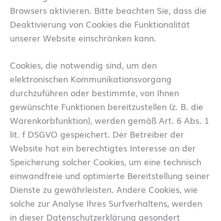
Browsers aktivieren. Bitte beachten Sie, dass die
Deaktivierung von Cookies die Funktionalität
unserer Website einschränken kann.
Cookies, die notwendig sind, um den
elektronischen Kommunikationsvorgang
durchzuführen oder bestimmte, von Ihnen
gewünschte Funktionen bereitzustellen (z. B. die
Warenkorbfunktion), werden gemäß Art. 6 Abs. 1
lit. f DSGVO gespeichert. Der Betreiber der
Website hat ein berechtigtes Interesse an der
Speicherung solcher Cookies, um eine technisch
einwandfreie und optimierte Bereitstellung seiner
Dienste zu gewährleisten. Andere Cookies, wie
solche zur Analyse Ihres Surfverhaltens, werden
in dieser Datenschutzerklärung gesondert