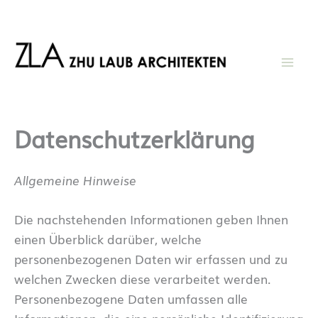
Zum
Inhalt
springen
Datenschutzerklärung
Allgemeine Hinweise
Die nachstehenden Informationen geben Ihnen
einen Überblick darüber, welche
personenbezogenen Daten wir erfassen und zu
welchen Zwecken diese verarbeitet werden.
Personenbezogene Daten umfassen alle