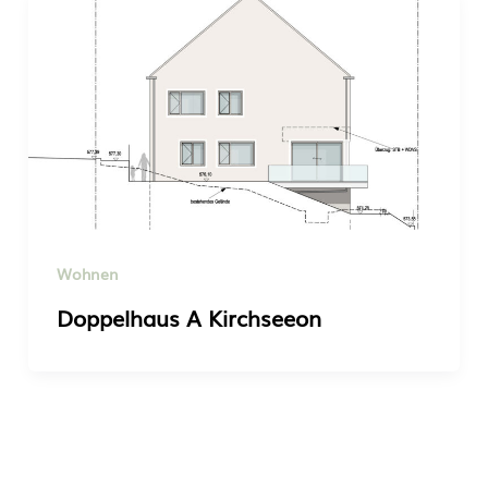
Wohnen
Doppelhaus A Kirchseeon