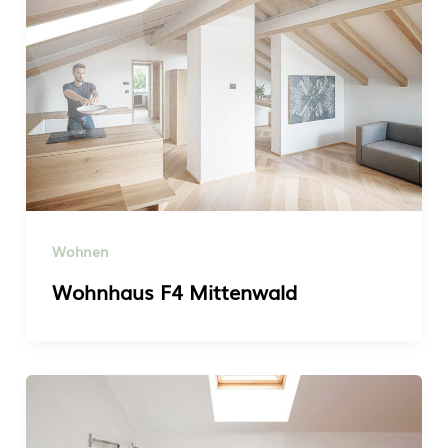
Wohnen
Wohnhaus F4 Mittenwald