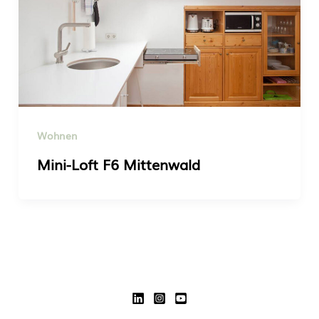
Wohnen
Mini-Loft F6 Mittenwald