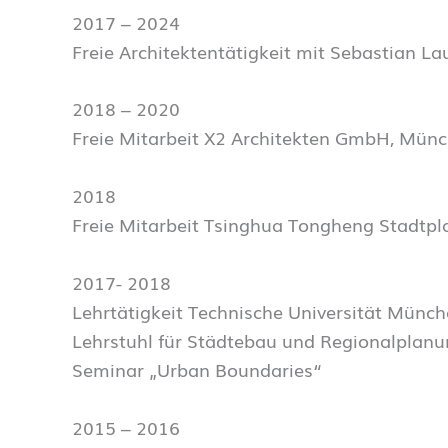
2017 – 2024
Freie Architektentätigkeit mit Sebastian L
2018 – 2020
Freie Mitarbeit X2 Architekten GmbH, Mün
2018
Freie Mitarbeit Tsinghua Tongheng Stadtpl
2017- 2018
Lehrtätigkeit Technische Universität Münch
Lehrstuhl für Städtebau und Regionalplanu
Seminar „Urban Boundaries“
2015 – 2016