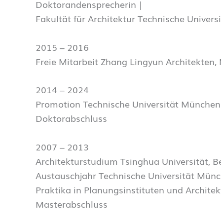
Doktorandensprecherin |
Fakultät für Architektur Technische Univer
2015 – 2016
Freie Mitarbeit Zhang Lingyun Architekten
2014 – 2024
Promotion Technische Universität München
Doktorabschluss
2007 – 2013
Architekturstudium Tsinghua Universität, Be
Austauschjahr Technische Universität Münc
Praktika in Planungsinstituten und Architek
Masterabschluss