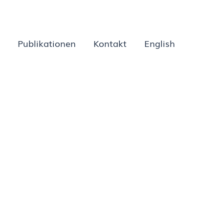
Publikationen
Kontakt
English