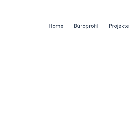
Home
Büroprofil
Projekte